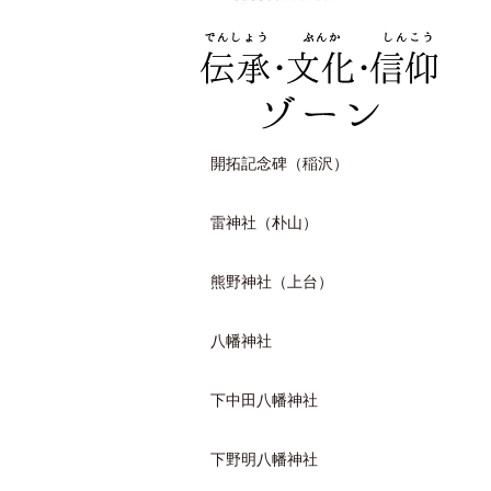
開拓記念碑（稲沢）
雷神社（朴山）
熊野神社（上台）
八幡神社
下中田八幡神社
下野明八幡神社