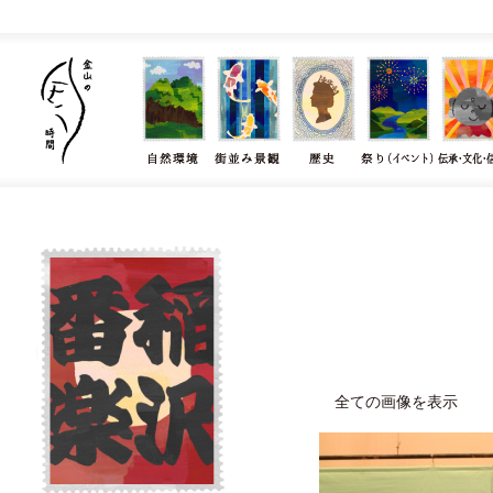
全ての画像を表示